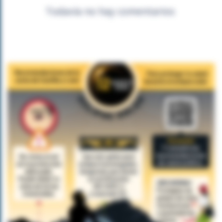
Todavía no hay comentarios