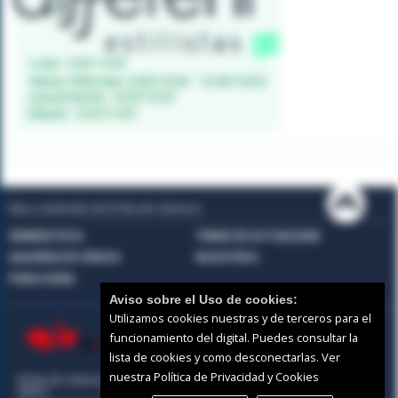
Mas contenido de El Día de Zamora:
HEMEROTECA
TEMAS DE ACTUALIDAD
GALERÍAS DE VÍDEOS
NOSOTROS
PUBLICIDAD
Aviso sobre el Uso de cookies:
Utilizamos cookies nuestras y de terceros para el
funcionamiento del digital. Puedes consultar la
lista de cookies y como desconectarlas.
Ver
nuestra Política de Privacidad y Cookies
El Día de Zamora |
Términos de uso
|
Protección de
datos