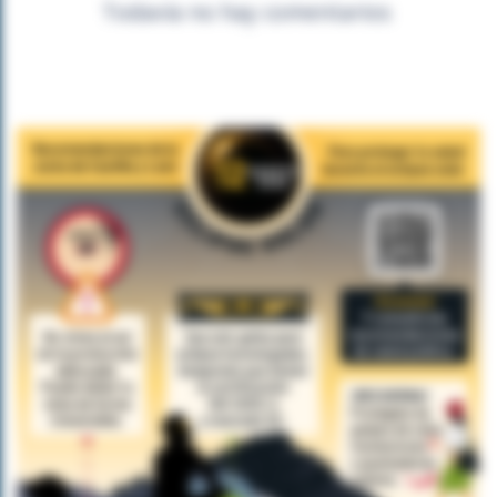
Todavía no hay comentarios