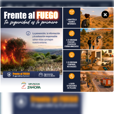
Galerías de imágenes