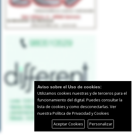
Aviso sobre el Uso de cookies:
Utilizamos cookies nuestras y de terceros para el
funcionamiento del digital. Puedes consultar la
lista de cookies y como desconectarlas.
Ver
nuestra Política de Privacidad y Cookies
Aceptar Cookies
Personalizar