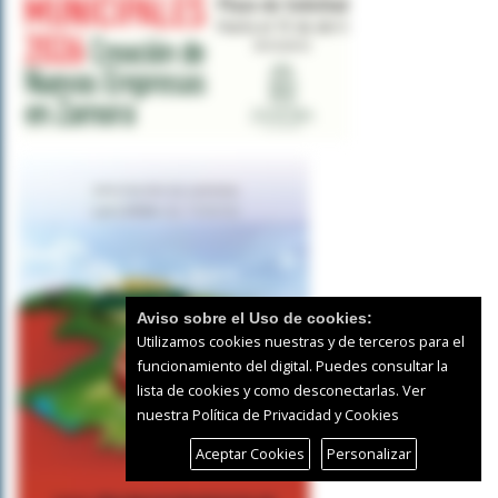
Aviso sobre el Uso de cookies:
Utilizamos cookies nuestras y de terceros para el
funcionamiento del digital. Puedes consultar la
lista de cookies y como desconectarlas.
Ver
nuestra Política de Privacidad y Cookies
Aceptar Cookies
Personalizar