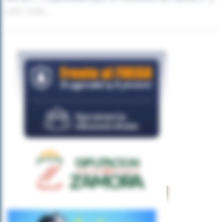
Leer más...