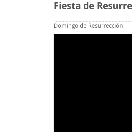
Fiesta de Resurr
Domingo de Resurrección