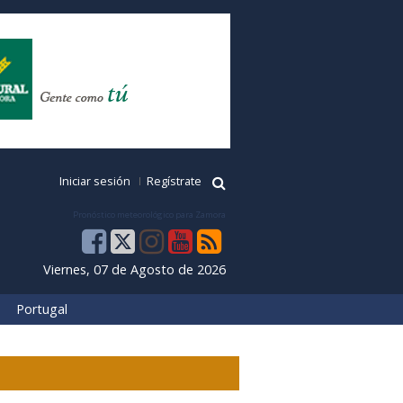
Iniciar sesión
Regístrate
Pronóstico meteorológico para Zamora
Viernes, 07 de Agosto de 2026
Portugal