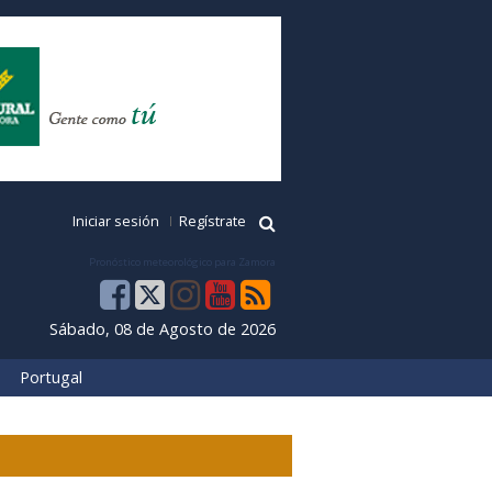
Iniciar sesión
Regístrate
Pronóstico meteorológico para Zamora
Sábado, 08 de Agosto de 2026
Portugal