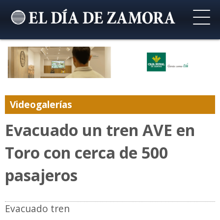
Videogalerías
Evacuado un tren AVE en
Toro con cerca de 500
pasajeros
Evacuado tren