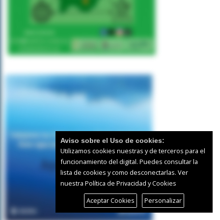
Aviso sobre el Uso de cookies:
Utilizamos cookies nuestras y de terceros para el
funcionamiento del digital. Puedes consultar la
lista de cookies y como desconectarlas.
Ver
nuestra Política de Privacidad y Cookies
Aceptar Cookies
Personalizar