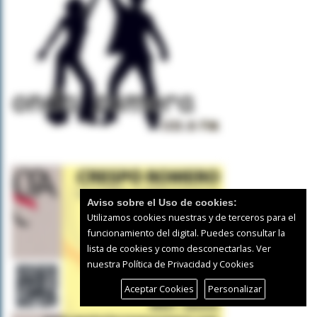
Aviso sobre el Uso de cookies:
Utilizamos cookies nuestras y de terceros para el
funcionamiento del digital. Puedes consultar la
lista de cookies y como desconectarlas.
Ver
nuestra Política de Privacidad y Cookies
Aceptar Cookies
Personalizar