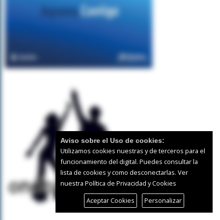
Aviso sobre el Uso de cookies:
Utilizamos cookies nuestras y de terceros para el
funcionamiento del digital. Puedes consultar la
lista de cookies y como desconectarlas.
Ver
nuestra Política de Privacidad y Cookies
Aceptar Cookies
Personalizar