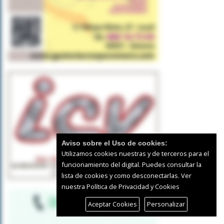
Aviso sobre el Uso de cookies:
Utilizamos cookies nuestras y de terceros para el
funcionamiento del digital. Puedes consultar la
lista de cookies y como desconectarlas.
Ver
nuestra Política de Privacidad y Cookies
Aceptar Cookies
Personalizar